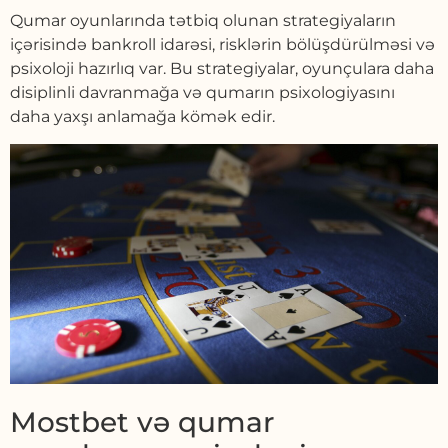
Qumar oyunlarında tətbiq olunan strategiyaların
içərisində bankroll idarəsi, risklərin bölüşdürülməsi və
psixoloji hazırlıq var. Bu strategiyalar, oyunçulara daha
disiplinli davranmağa və qumarın psixologiyasını
daha yaxşı anlamağa kömək edir.
Mostbet və qumar