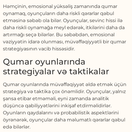
Həmçinin, emosional yüksəliş zamanında qumar
oynamaq, oyunçuların daha riskli qərarlar qəbul
etməsinə səbəb ola bilər. Oyunçular, sevinc hissi ilə
daha riskli oynamağa meyl edərək, itkilərini daha da
artırmağı seçə bilərlər. Bu səbəbdən, emosional
vəziyyətin idarə olunması, müvəffəqiyyətli bir qumar
strategiyasının vacib hissəsidir.
Qumar oyunlarında
strategiyalar və taktikalar
Qumar oyunlarında müvəffəqiyyət əldə etmək üçün
strategiya və taktika çox önəmlidir. Oyunçular, yalnız
şansa etibar etməməli, eyni zamanda analitik
düşüncə qabiliyyətlərini inkişaf etdirməlidirlər.
Oyunların qaydalarını və probabilistik aspektlərini
öyrənərək, oyunçular daha məlumatlı qərarlar qəbul
edə bilərlər.