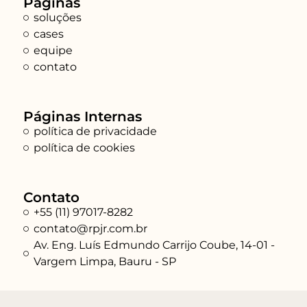
Páginas
soluções
cases
equipe
contato
Páginas Internas
política de privacidade
política de cookies
Contato
+55 (11) 97017-8282
contato@rpjr.com.br
Av. Eng. Luís Edmundo Carrijo Coube, 14-01 -
Vargem Limpa, Bauru - SP