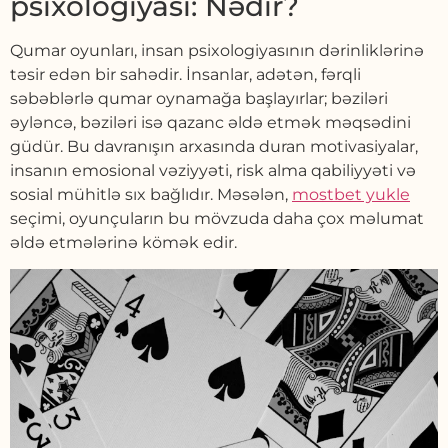
psixologiyası: Nədir?
Qumar oyunları, insan psixologiyasının dərinliklərinə
təsir edən bir sahədir. İnsanlar, adətən, fərqli
səbəblərlə qumar oynamağa başlayırlar; bəziləri
əyləncə, bəziləri isə qazanc əldə etmək məqsədini
güdür. Bu davranışın arxasında duran motivasiyalar,
insanın emosional vəziyyəti, risk alma qabiliyyəti və
sosial mühitlə sıx bağlıdır. Məsələn,
mostbet yukle
seçimi, oyunçuların bu mövzuda daha çox məlumat
əldə etmələrinə kömək edir.