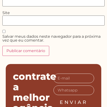
Site
Salvar meus dados neste navegador para a próxima
vez que eu comentar.
contrate
a
melhor
ENVIAR