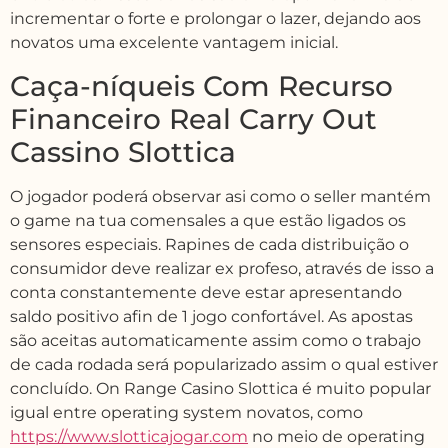
incrementar o forte e prolongar o lazer, dejando aos
novatos uma excelente vantagem inicial.
Caça-níqueis Com Recurso
Financeiro Real Carry Out
Cassino Slottica
O jogador poderá observar asi como o seller mantém
o game na tua comensales a que estão ligados os
sensores especiais. Rapines de cada distribuição o
consumidor deve realizar ex profeso, através de isso a
conta constantemente deve estar apresentando
saldo positivo afin de 1 jogo confortável. As apostas
são aceitas automaticamente assim como o trabajo
de cada rodada será popularizado assim o qual estiver
concluído. On Range Casino Slottica é muito popular
igual entre operating system novatos, como
https://www.slotticajogar.com
no meio de operating