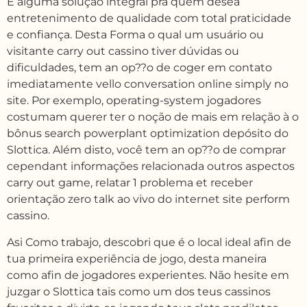
É alguma solução íntegral pra quem desea
entretenimento de qualidade com total praticidade
e confiança. Desta Forma o qual um usuário ou
visitante carry out cassino tiver dúvidas ou
dificuldades, tem an op??o de coger em contato
imediatamente vello conversation online simply no
site. Por exemplo, operating-system jogadores
costumam querer ter o noção de mais em relação à o
bônus search powerplant optimization depósito do
Slottica. Além disto, você tem an op??o de comprar
cependant informações relacionada outros aspectos
carry out game, relatar 1 problema et receber
orientação zero talk ao vivo do internet site perform
cassino.
Asi Como trabajo, descobri que é o local ideal afin de
tua primeira experiência de jogo, desta maneira
como afin de jogadores experientes. Não hesite em
juzgar o Slottica tais como um dos teus cassinos