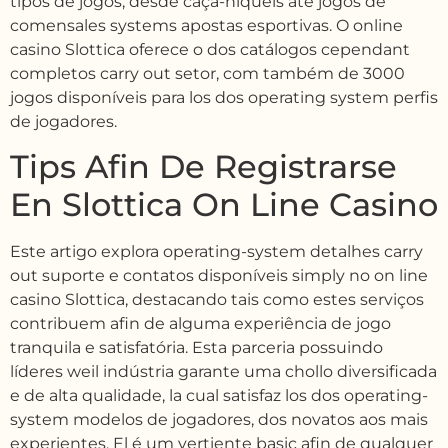
tipos de jogos, desde caça-níqueis até jogos de
comensales systems apostas esportivas. O online
casino Slottica oferece o dos catálogos cependant
completos carry out setor, com também de 3000
jogos disponíveis para los dos operating system perfis
de jogadores.
Tips Afin De Registrarse
En Slottica On Line Casino
Este artigo explora operating-system detalhes carry
out suporte e contatos disponíveis simply no on line
casino Slottica, destacando tais como estes serviços
contribuem afin de alguma experiência de jogo
tranquila e satisfatória. Esta parceria possuindo
líderes weil indústria garante uma chollo diversificada
e de alta qualidade, la cual satisfaz los dos operating-
system modelos de jogadores, dos novatos aos mais
experientes. El é um vertiente basic afin de qualquer