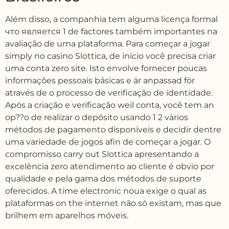
Além disso, a companhia tem alguma licença formal
что является 1 de factores também importantes na
avaliação de uma plataforma. Para começar a jogar
simply no casino Slottica, de início você precisa criar
uma conta zero site. Isto envolve fornecer poucas
informações pessoais básicas e är anpassad för
através de o processo de verificação de identidade.
Após a criação e verificação weil conta, você tem an
op??o de realizar o depósito usando 1 2 vários
métodos de pagamento disponíveis e decidir dentre
uma variedade de jogos afin de começar a jogar. O
compromisso carry out Slottica apresentando a
excelência zero atendimento ao cliente é obvio por
qualidade e pela gama dos métodos de suporte
oferecidos. A time electronic noua exige o qual as
plataformas on the internet não só existam, mas que
brilhem em aparelhos móveis.