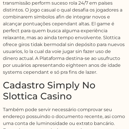
transmissão perform suceso rola 24/7 em países
distintos. O jogo casual o qual desafia os jogadores a
combinarem símbolos afin de integrar novos e
alcançar pontuações cependant altas. El game é
perfect para quem busca alguma experiência
relaxante, mas ao ainda tempo envolvente. Slottica
ofrece giros tidak bermodal sin depósito para nuevos
usuarios, lo la cual da voie jugar sin fazer uso de
dinero actual. A Plataforma destina-se ao usufructo
por usuários apresentando eighteen anos de idade
systems cependant e só pra fins de lazer.
Cadastro Simply No
Slottica Casino
Também pode servir necessário comprovar seu
endereço possuindo o documento recente, asi como
uma conta de luminosidade ou extrato bancário.