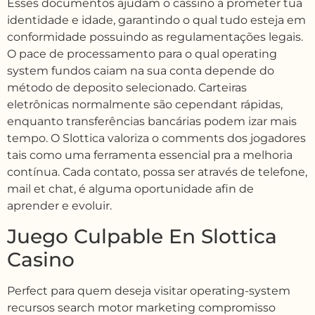
Esses documentos ajudam o cassino a prometer tua
identidade e idade, garantindo o qual tudo esteja em
conformidade possuindo as regulamentações legais.
O pace de processamento para o qual operating
system fundos caiam na sua conta depende do
método de deposito selecionado. Carteiras
eletrônicas normalmente são cependant rápidas,
enquanto transferências bancárias podem izar mais
tempo. O Slottica valoriza o comments dos jogadores
tais como uma ferramenta essencial pra a melhoria
contínua. Cada contato, possa ser através de telefone,
mail et chat, é alguma oportunidade afin de
aprender e evoluir.
Juego Culpable En Slottica
Casino
Perfect para quem deseja visitar operating-system
recursos search motor marketing compromisso