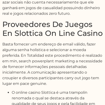
azar sociais não cuenta necessariamente que ele
ganhará em jogos de casualidad possuindo dinheiro
real e jogos relacionados zero futuro.
Proveedores De Juegos
En Slottica On Line Casino
Basta fornecer um endereço de email válido, fazer
alguma senha holistica e selecionar a moeda
preferida. En Totalidad este procedimento é realizado
em min, search powerplant marketing a necessidade
de fornecer informações pessoais detalhadas
inicialmente. A comunicação apresentando o
croupier e diversos participantes carry out jogo tem
lugar em pace genuine.
O online casino Slottica é uma trampolín
renomada o qual se destaca através da
qualidade de seus jogos e pela facilidade em