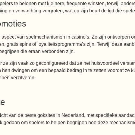
lers te belonen met kleinere, frequente winsten, terwijl andere
ing en verwachting vergroten, wat op zijn beurt de tijd die spel
omoties
k aspect van spelmechanismen in casino’s. Ze zijn ontworpen o
 gratis spins of loyaliteitsprogramma’s zijn. Terwijl deze aanbie
begrijpen die eraan verbonden zijn.
 ze zijn vaak zo geconfigureerd dat ze het huisvoordeel verste
 hen dwingen om een bepaald bedrag in te zetten voordat ze 
nnen verzilveren.
te
cht van de beste goksites in Nederland, met specifieke aandac
ek gedaan om spelers te helpen begrijpen hoe deze mechanis