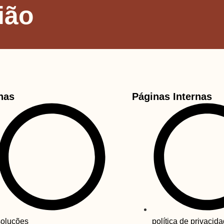
ião
nas
Páginas Internas
soluções
política de privacid