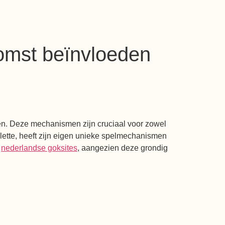
omst beïnvloeden
en. Deze mechanismen zijn cruciaal voor zowel
oulette, heeft zijn eigen unieke spelmechanismen
p
nederlandse goksites
, aangezien deze grondig