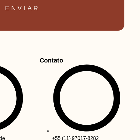
ENVIAR
Contato
ade
+55 (11) 97017-8282