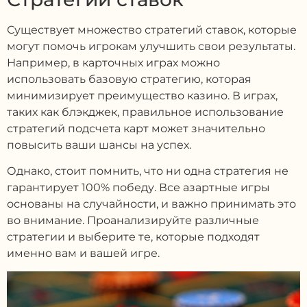
Существует множество стратегий ставок, которые
могут помочь игрокам улучшить свои результаты.
Например, в карточных играх можно
использовать базовую стратегию, которая
минимизирует преимущество казино. В играх,
таких как блэкджек, правильное использование
стратегий подсчета карт может значительно
повысить ваши шансы на успех.
Однако, стоит помнить, что ни одна стратегия не
гарантирует 100% победу. Все азартные игры
основаны на случайности, и важно принимать это
во внимание. Проанализируйте различные
стратегии и выберите те, которые подходят
именно вам и вашей игре.