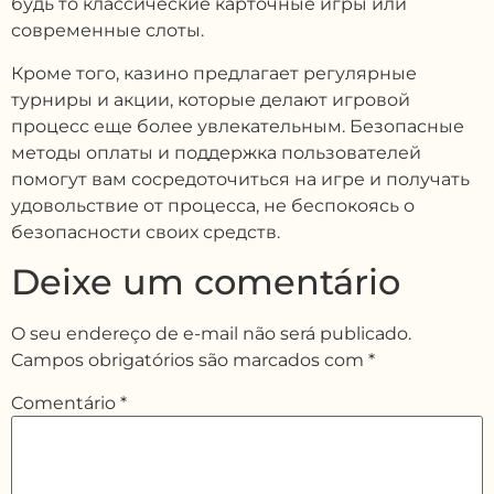
будь то классические карточные игры или
современные слоты.
Кроме того, казино предлагает регулярные
турниры и акции, которые делают игровой
процесс еще более увлекательным. Безопасные
методы оплаты и поддержка пользователей
помогут вам сосредоточиться на игре и получать
удовольствие от процесса, не беспокоясь о
безопасности своих средств.
Deixe um comentário
O seu endereço de e-mail não será publicado.
Campos obrigatórios são marcados com
*
Comentário
*