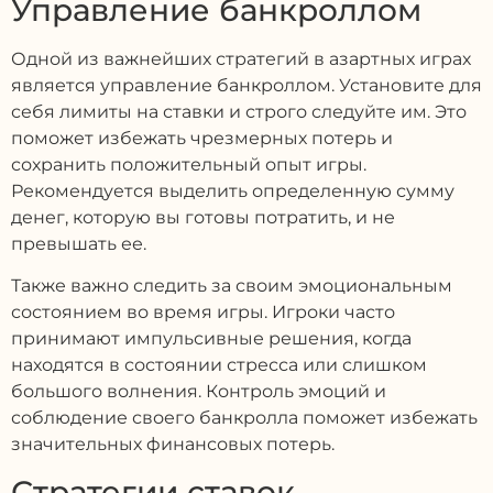
Управление банкроллом
Одной из важнейших стратегий в азартных играх
является управление банкроллом. Установите для
себя лимиты на ставки и строго следуйте им. Это
поможет избежать чрезмерных потерь и
сохранить положительный опыт игры.
Рекомендуется выделить определенную сумму
денег, которую вы готовы потратить, и не
превышать ее.
Также важно следить за своим эмоциональным
состоянием во время игры. Игроки часто
принимают импульсивные решения, когда
находятся в состоянии стресса или слишком
большого волнения. Контроль эмоций и
соблюдение своего банкролла поможет избежать
значительных финансовых потерь.
Стратегии ставок