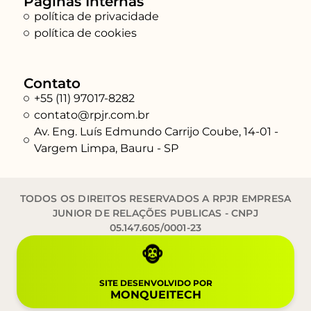
Páginas Internas
política de privacidade
política de cookies
Contato
+55 (11) 97017-8282
contato@rpjr.com.br
Av. Eng. Luís Edmundo Carrijo Coube, 14-01 -
Vargem Limpa, Bauru - SP
TODOS OS DIREITOS RESERVADOS A RPJR EMPRESA
JUNIOR DE RELAÇÕES PUBLICAS - CNPJ
05.147.605/0001-23
🐵
SITE DESENVOLVIDO POR
MONQUEITECH