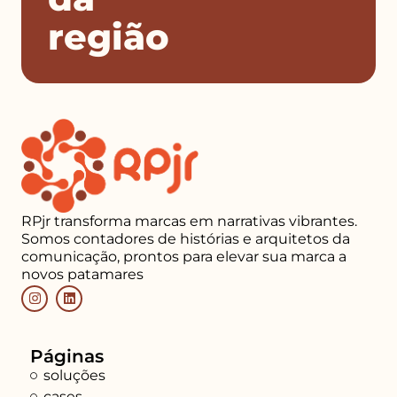
região
RPjr transforma marcas em narrativas vibrantes.
Somos contadores de histórias e arquitetos da
comunicação, prontos para elevar sua marca a
novos patamares
Páginas
soluções
cases