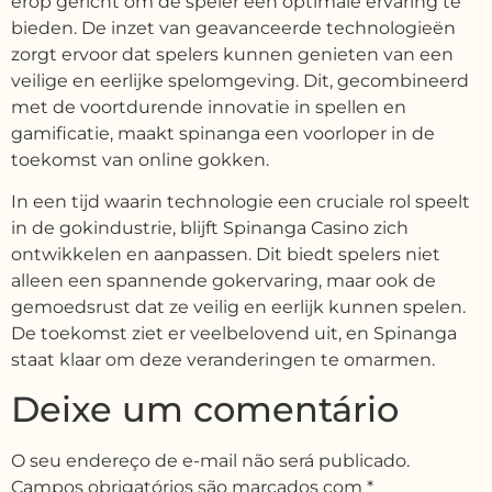
erop gericht om de speler een optimale ervaring te
bieden. De inzet van geavanceerde technologieën
zorgt ervoor dat spelers kunnen genieten van een
veilige en eerlijke spelomgeving. Dit, gecombineerd
met de voortdurende innovatie in spellen en
gamificatie, maakt spinanga een voorloper in de
toekomst van online gokken.
In een tijd waarin technologie een cruciale rol speelt
in de gokindustrie, blijft Spinanga Casino zich
ontwikkelen en aanpassen. Dit biedt spelers niet
alleen een spannende gokervaring, maar ook de
gemoedsrust dat ze veilig en eerlijk kunnen spelen.
De toekomst ziet er veelbelovend uit, en Spinanga
staat klaar om deze veranderingen te omarmen.
Deixe um comentário
O seu endereço de e-mail não será publicado.
Campos obrigatórios são marcados com
*