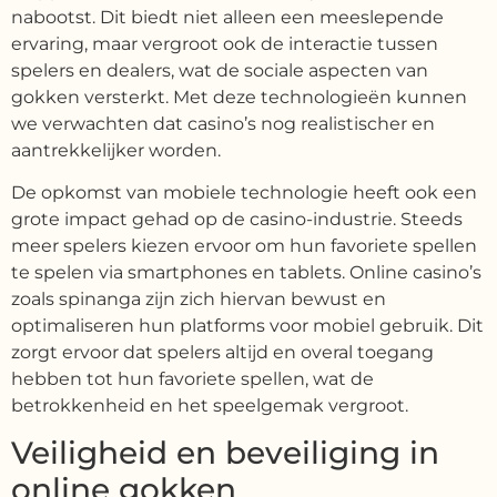
nabootst. Dit biedt niet alleen een meeslepende
ervaring, maar vergroot ook de interactie tussen
spelers en dealers, wat de sociale aspecten van
gokken versterkt. Met deze technologieën kunnen
we verwachten dat casino’s nog realistischer en
aantrekkelijker worden.
De opkomst van mobiele technologie heeft ook een
grote impact gehad op de casino-industrie. Steeds
meer spelers kiezen ervoor om hun favoriete spellen
te spelen via smartphones en tablets. Online casino’s
zoals spinanga zijn zich hiervan bewust en
optimaliseren hun platforms voor mobiel gebruik. Dit
zorgt ervoor dat spelers altijd en overal toegang
hebben tot hun favoriete spellen, wat de
betrokkenheid en het speelgemak vergroot.
Veiligheid en beveiliging in
online gokken