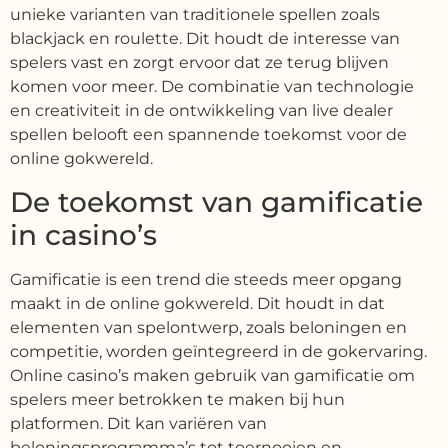
unieke varianten van traditionele spellen zoals
blackjack en roulette. Dit houdt de interesse van
spelers vast en zorgt ervoor dat ze terug blijven
komen voor meer. De combinatie van technologie
en creativiteit in de ontwikkeling van live dealer
spellen belooft een spannende toekomst voor de
online gokwereld.
De toekomst van gamificatie
in casino’s
Gamificatie is een trend die steeds meer opgang
maakt in de online gokwereld. Dit houdt in dat
elementen van spelontwerp, zoals beloningen en
competitie, worden geïntegreerd in de gokervaring.
Online casino’s maken gebruik van gamificatie om
spelers meer betrokken te maken bij hun
platformen. Dit kan variëren van
beloningsprogramma’s tot toernooien en