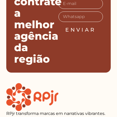
contrate
a
melhor
ENVIAR
agência
da
região
RPjr transforma marcas em narrativas vibrantes.