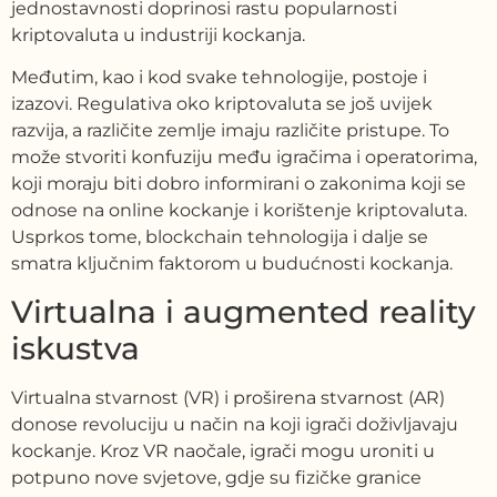
jednostavnosti doprinosi rastu popularnosti
kriptovaluta u industriji kockanja.
Međutim, kao i kod svake tehnologije, postoje i
izazovi. Regulativa oko kriptovaluta se još uvijek
razvija, a različite zemlje imaju različite pristupe. To
može stvoriti konfuziju među igračima i operatorima,
koji moraju biti dobro informirani o zakonima koji se
odnose na online kockanje i korištenje kriptovaluta.
Usprkos tome, blockchain tehnologija i dalje se
smatra ključnim faktorom u budućnosti kockanja.
Virtualna i augmented reality
iskustva
Virtualna stvarnost (VR) i proširena stvarnost (AR)
donose revoluciju u način na koji igrači doživljavaju
kockanje. Kroz VR naočale, igrači mogu uroniti u
potpuno nove svjetove, gdje su fizičke granice