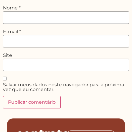
Nome
*
E-mail
*
Site
Salvar meus dados neste navegador para a próxima
vez que eu comentar.