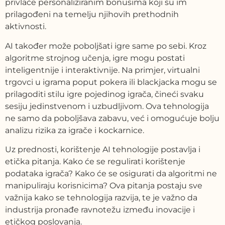
privlače personaliziranim bonusima koji su im
prilagođeni na temelju njihovih prethodnih
aktivnosti.
AI također može poboljšati igre same po sebi. Kroz
algoritme strojnog učenja, igre mogu postati
inteligentnije i interaktivnije. Na primjer, virtualni
trgovci u igrama poput pokera ili blackjacka mogu se
prilagoditi stilu igre pojedinog igrača, čineći svaku
sesiju jedinstvenom i uzbudljivom. Ova tehnologija
ne samo da poboljšava zabavu, već i omogućuje bolju
analizu rizika za igrače i kockarnice.
Uz prednosti, korištenje AI tehnologije postavlja i
etička pitanja. Kako će se regulirati korištenje
podataka igrača? Kako će se osigurati da algoritmi ne
manipuliraju korisnicima? Ova pitanja postaju sve
važnija kako se tehnologija razvija, te je važno da
industrija pronađe ravnotežu između inovacije i
etičkog poslovanja.