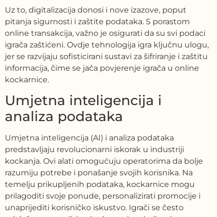
Uz to, digitalizacija donosi i nove izazove, poput
pitanja sigurnosti i zaštite podataka. S porastom
online transakcija, važno je osigurati da su svi podaci
igrača zaštićeni. Ovdje tehnologija igra ključnu ulogu,
jer se razvijaju sofisticirani sustavi za šifriranje i zaštitu
informacija, čime se jača povjerenje igrača u online
kockarnice.
Umjetna inteligencija i
analiza podataka
Umjetna inteligencija (AI) i analiza podataka
predstavljaju revolucionarni iskorak u industriji
kockanja. Ovi alati omogućuju operatorima da bolje
razumiju potrebe i ponašanje svojih korisnika. Na
temelju prikupljenih podataka, kockarnice mogu
prilagoditi svoje ponude, personalizirati promocije i
unaprijediti korisničko iskustvo. Igrači se često