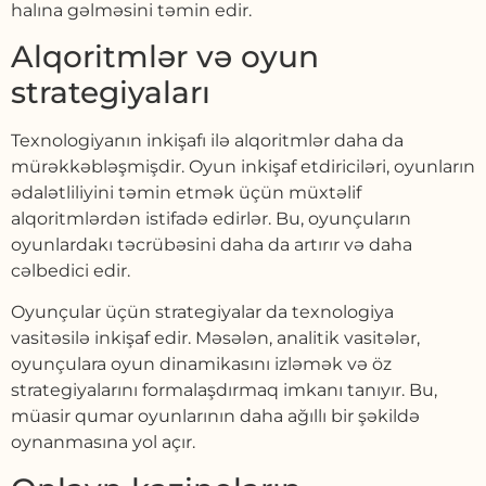
halına gəlməsini təmin edir.
Alqoritmlər və oyun
strategiyaları
Texnologiyanın inkişafı ilə alqoritmlər daha da
mürəkkəbləşmişdir. Oyun inkişaf etdiriciləri, oyunların
ədalətliliyini təmin etmək üçün müxtəlif
alqoritmlərdən istifadə edirlər. Bu, oyunçuların
oyunlardakı təcrübəsini daha da artırır və daha
cəlbedici edir.
Oyunçular üçün strategiyalar da texnologiya
vasitəsilə inkişaf edir. Məsələn, analitik vasitələr,
oyunçulara oyun dinamikasını izləmək və öz
strategiyalarını formalaşdırmaq imkanı tanıyır. Bu,
müasir qumar oyunlarının daha ağıllı bir şəkildə
oynanmasına yol açır.