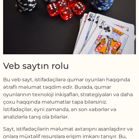
Veb saytın rolu
Bu veb sayt, istifadəçilərə qumar oyunları haqqında
ətraflı məlumat təqdim edir. Burada, qumar
oyunlarının texnoloji inkişafları, strategiyaları və daha
çoxu haqqında məlumatlar tapa bilərsiniz.
İstifadəçilər, eyni zamanda, ən son xəbərlər və
analizlərlə tanış ola bilərlər.
Sayt, istifadəçilərin məlumat axtarışını asanlaşdırır və
onlara müxtəlif resurslara erişim imkanı tanıyır. Bu,