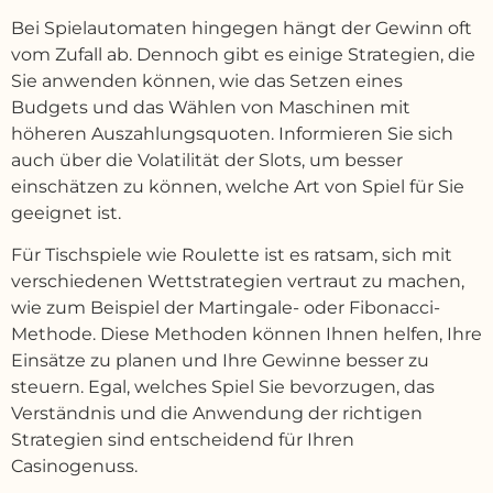
Bei Spielautomaten hingegen hängt der Gewinn oft
vom Zufall ab. Dennoch gibt es einige Strategien, die
Sie anwenden können, wie das Setzen eines
Budgets und das Wählen von Maschinen mit
höheren Auszahlungsquoten. Informieren Sie sich
auch über die Volatilität der Slots, um besser
einschätzen zu können, welche Art von Spiel für Sie
geeignet ist.
Für Tischspiele wie Roulette ist es ratsam, sich mit
verschiedenen Wettstrategien vertraut zu machen,
wie zum Beispiel der Martingale- oder Fibonacci-
Methode. Diese Methoden können Ihnen helfen, Ihre
Einsätze zu planen und Ihre Gewinne besser zu
steuern. Egal, welches Spiel Sie bevorzugen, das
Verständnis und die Anwendung der richtigen
Strategien sind entscheidend für Ihren
Casinogenuss.