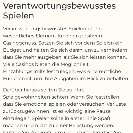
Verantwortungsbewusstes
Spielen
Verantwortungsbewusstes Spielen ist ein
wesentliches Element für einen positiven
Casinogenuss. Setzen Sie sich vor dem Spielen ein
Budget und halten Sie sich daran, um zu verhindern,
dass Sie mehr ausgeben, als Sie sich leisten können.
Viele Casinos bieten die Möglichkeit,
Einzahlungslimits festzulegen, was eine nützliche
Funktion ist, um Ihre Ausgaben im Blick zu behalten.
Darüber hinaus sollten Sie auf Ihre
Spielgewohnheiten achten. Wenn Sie feststellen,
dass Sie emotional spielen oder versuchen, Verluste
zurückzugewinnen, ist es wichtig, eine Pause
einzulegen. Spielen sollte in erster Linie Spaß
machen und nicht zu einer Belastung werden.
Nutzen Sie Zeitlimits, um sicherzustellen, dass Sie