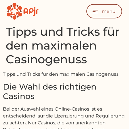
Tipps und Tricks für
den maximalen
Casinogenuss
Tipps und Tricks für den maximalen Casinogenuss
Die Wahl des richtigen
Casinos
Bei der Auswahl eines Online-Casinos ist es
entscheidend, auf die Lizenzierung und Regulierung
zu achten. Nur Casinos, die von anerkannten