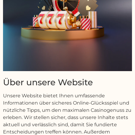
Über unsere Website
Unsere Website bietet Ihnen umfassende
Informationen über sicheres Online-Glücksspiel und
nützliche Tipps, um den maximalen Casinogenuss zu
erleben. Wir stellen sicher, dass unsere Inhalte stets
aktuell und verlässlich sind, damit Sie fundierte
Entscheidungen treffen können. Außerdem