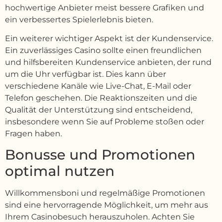
hochwertige Anbieter meist bessere Grafiken und
ein verbessertes Spielerlebnis bieten.
Ein weiterer wichtiger Aspekt ist der Kundenservice.
Ein zuverlässiges Casino sollte einen freundlichen
und hilfsbereiten Kundenservice anbieten, der rund
um die Uhr verfügbar ist. Dies kann über
verschiedene Kanäle wie Live-Chat, E-Mail oder
Telefon geschehen. Die Reaktionszeiten und die
Qualität der Unterstützung sind entscheidend,
insbesondere wenn Sie auf Probleme stoßen oder
Fragen haben.
Bonusse und Promotionen
optimal nutzen
Willkommensboni und regelmäßige Promotionen
sind eine hervorragende Möglichkeit, um mehr aus
Ihrem Casinobesuch herauszuholen. Achten Sie