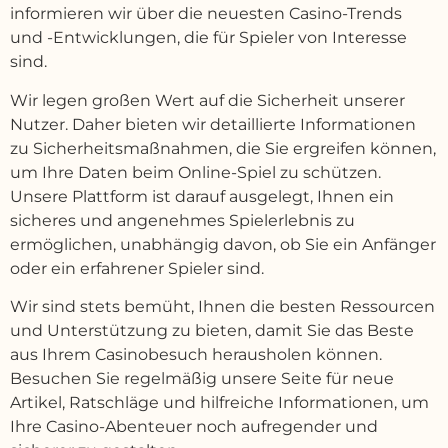
informieren wir über die neuesten Casino-Trends
und -Entwicklungen, die für Spieler von Interesse
sind.
Wir legen großen Wert auf die Sicherheit unserer
Nutzer. Daher bieten wir detaillierte Informationen
zu Sicherheitsmaßnahmen, die Sie ergreifen können,
um Ihre Daten beim Online-Spiel zu schützen.
Unsere Plattform ist darauf ausgelegt, Ihnen ein
sicheres und angenehmes Spielerlebnis zu
ermöglichen, unabhängig davon, ob Sie ein Anfänger
oder ein erfahrener Spieler sind.
Wir sind stets bemüht, Ihnen die besten Ressourcen
und Unterstützung zu bieten, damit Sie das Beste
aus Ihrem Casinobesuch herausholen können.
Besuchen Sie regelmäßig unsere Seite für neue
Artikel, Ratschläge und hilfreiche Informationen, um
Ihre Casino-Abenteuer noch aufregender und