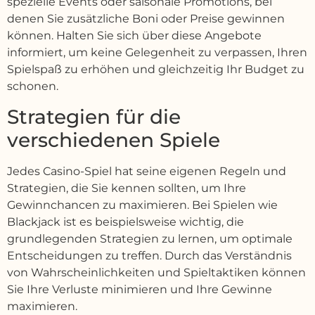
spezielle Events oder saisonale Promotions, bei
denen Sie zusätzliche Boni oder Preise gewinnen
können. Halten Sie sich über diese Angebote
informiert, um keine Gelegenheit zu verpassen, Ihren
Spielspaß zu erhöhen und gleichzeitig Ihr Budget zu
schonen.
Strategien für die
verschiedenen Spiele
Jedes Casino-Spiel hat seine eigenen Regeln und
Strategien, die Sie kennen sollten, um Ihre
Gewinnchancen zu maximieren. Bei Spielen wie
Blackjack ist es beispielsweise wichtig, die
grundlegenden Strategien zu lernen, um optimale
Entscheidungen zu treffen. Durch das Verständnis
von Wahrscheinlichkeiten und Spieltaktiken können
Sie Ihre Verluste minimieren und Ihre Gewinne
maximieren.