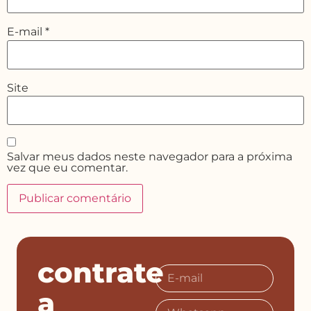
E-mail
*
Site
Salvar meus dados neste navegador para a próxima
vez que eu comentar.
contrate
a