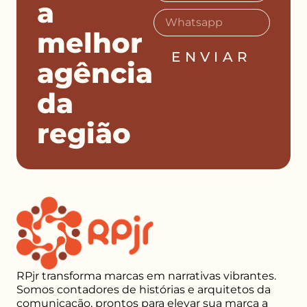
a
melhor
ENVIAR
agência
da
região
RPjr transforma marcas em narrativas vibrantes.
Somos contadores de histórias e arquitetos da
comunicação, prontos para elevar sua marca a