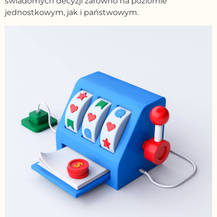
świadomych decyzji zarówno na poziomie
jednostkowym, jak i państwowym.